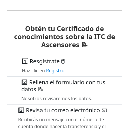
Obtén tu Certificado de
conocimientos sobre la ITC de
Ascensores 📝
1️⃣ Resgistrate 🖱️
Haz clic en
Registro
2️⃣ Rellena el formulario con tus
datos 📝
Nosotros revisaremos los datos.
3️⃣ Revisa tu correo electrónico 📧
Recibirás un mensaje con el número de
cuenta donde hacer la transferencia y el