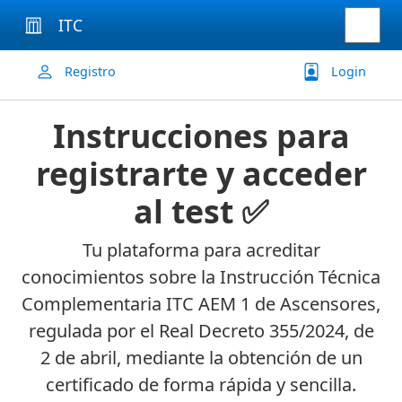
ITC
Registro
Login
Instrucciones para
registrarte y acceder
al test ✅
Tu plataforma para acreditar
conocimientos sobre la Instrucción Técnica
Complementaria ITC AEM 1 de Ascensores,
regulada por el Real Decreto 355/2024, de
2 de abril, mediante la obtención de un
certificado de forma rápida y sencilla.