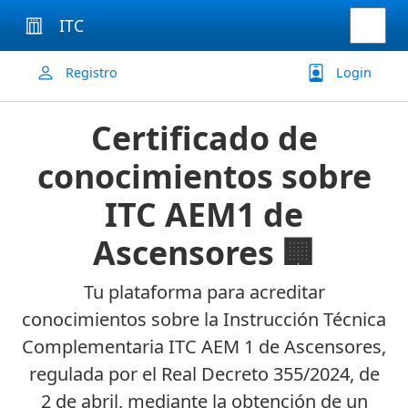
ITC
Registro
Login
Certificado de
conocimientos sobre
ITC AEM1 de
Ascensores 🏢
Tu plataforma para acreditar
conocimientos sobre la Instrucción Técnica
Complementaria ITC AEM 1 de Ascensores,
regulada por el Real Decreto 355/2024, de
2 de abril, mediante la obtención de un