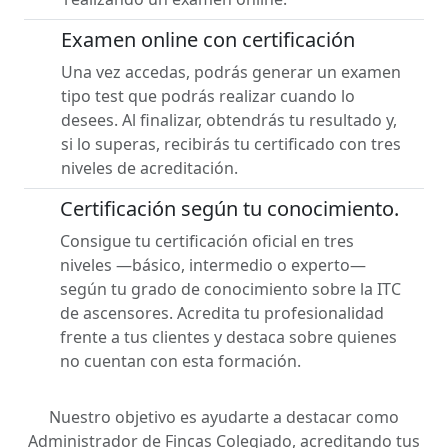
Examen online con certificación
Una vez accedas, podrás generar un examen
tipo test que podrás realizar cuando lo
desees. Al finalizar, obtendrás tu resultado y,
si lo superas, recibirás tu certificado con tres
niveles de acreditación.
Certificación según tu conocimiento.
Consigue tu certificación oficial en tres
niveles —básico, intermedio o experto—
según tu grado de conocimiento sobre la ITC
de ascensores. Acredita tu profesionalidad
frente a tus clientes y destaca sobre quienes
no cuentan con esta formación.
Nuestro objetivo es ayudarte a destacar como
Administrador de Fincas Colegiado, acreditando tus