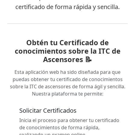
certificado de forma rápida y sencilla.
Obtén tu Certificado de
conocimientos sobre la ITC de
Ascensores 📝
Esta aplicación web ha sido diseñada para que
puedas obtener tu certificado de conocimientos
sobre la ITC de ascensores de forma ágil y sencilla.
Nuestra plataforma te permite:
Solicitar Certificados
Inicia el proceso para obtener tu certificado
de conocimientos de forma rápida,
realizando un examen online.